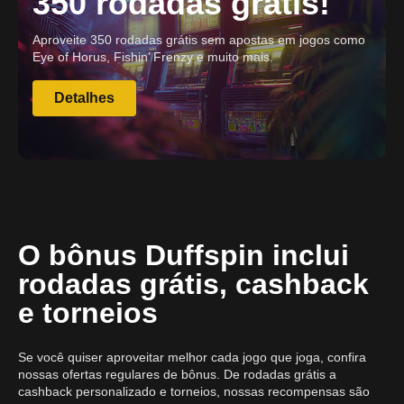
350 rodadas grátis!
Aproveite 350 rodadas grátis sem apostas em jogos como
Eye of Horus, Fishin’ Frenzy e muito mais.
Detalhes
O bônus Duffspin inclui
rodadas grátis, cashback
e torneios
Se você quiser aproveitar melhor cada jogo que joga, confira
nossas ofertas regulares de bônus. De rodadas grátis a
cashback personalizado e torneios, nossas recompensas são