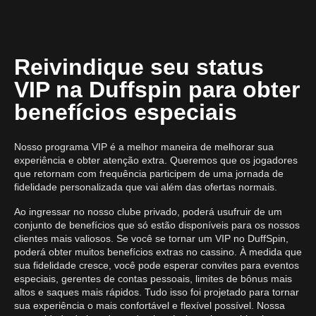
Reivindique seu status
VIP na Duffspin para obter
benefícios especiais
Nosso programa VIP é a melhor maneira de melhorar sua
experiência e obter atenção extra. Queremos que os jogadores
que retornam com frequência participem de uma jornada de
fidelidade personalizada que vai além das ofertas normais.
Ao ingressar no nosso clube privado, poderá usufruir de um
conjunto de benefícios que só estão disponíveis para os nossos
clientes mais valiosos. Se você se tornar um VIP no DuffSpin,
poderá obter muitos benefícios extras no cassino. À medida que
sua fidelidade cresce, você pode esperar convites para eventos
especiais, gerentes de contas pessoais, limites de bônus mais
altos e saques mais rápidos. Tudo isso foi projetado para tornar
sua experiência o mais confortável e flexível possível. Nossa