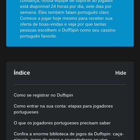
confiança, nossa equipe de suporte ao jogador
está disponível 24 horas por dia, sete dias por
semana. Eles também falam português claro.
Comece a jogar hoje mesmo para receber sua
oferta de boas-vindas e veja por que tantas
pessoas escolhem o DuffSpin como seu cassino
português favorito.
Índice
Hide
Como se registrar no Duffspin
Como entrar na sua conta: etapas para jogadores
portugueses
O que os jogadores portugueses precisam saber
Confira a enorme biblioteca de jogos da Duffspin: caça-
níqueis, jogos de mesa e revendedores ao vivo