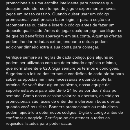
promocionais é uma escolha inteligente para pessoas que
desejam estender seu tempo de jogo e experimentar novos
jogos em nosso cassino. Quando quiser usar um código
promocional, você precisa fazer login, ir para a seção de
recompensas ou caixa e inserir o código antes de fazer um
depósito qualificado. Antes de jogar qualquer jogo, certifique-se
de que os benefícios apareçam em sua conta. Algumas ofertas
podem lhe dar rodadas extras, enquanto outras podem
adicionar dinheiro extra à sua conta para começar.
Verifique sempre as regras de cada código, pois alguns só
podem ser utilizados com um determinado depósito mínimo,
que normalmente é €20. Siga sempre os termos e condições.
Sugerimos a leitura dos termos e condições de cada oferta para
saber as apostas mínimas necessárias e quando a oferta
termina. Se você tiver algum problema, nossa equipe de
suporte está aqui para atendê-lo 24 horas por dia, 7 dias por
semana. Como nosso cassino valoriza a abertura, os códigos
promocionais são fáceis de entender e oferecem boas ofertas
quando você os utiliza. Banners promocionais ou mala direta
podem ajudá-lo a obter novos códigos. Digite o código antes de
confirmar o negócio. Certifique-se de atender a todos os
requisitos listados para poder sacar.