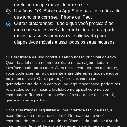
direto no rodapé móvel do nosso site.
Usuários iOS: Baixe na App Store para ter certeza de
que funciona com seu iPhone ou iPad.
Outras plataformas: Tudo o que você precisa é de
uma conexão estável à Internet e de um navegador
móvel para acessar nosso site otimizado para
dispositivos móveis e usar todos os seus recursos.
Sua facilidade de uso continua sendo nosso principal objetivo.
Quando a tela está no modo retrato ou paisagem, toda a
interface muda para caber. Além disso, com apenas um toque,
você pode alternar rapidamente entre diferentes tipos de jogos
ou jogos ao vivo. Quaisquer ações relacionadas ao
gerenciamento de sua conta ou ao jogo responsável podem ser
realizadas com a mesma facilidade no aplicativo e no seu
computador. Todas as transações são seguras e feitas em €,
que é a moeda padrão.
Com atualizações regulares e uma interface fácil de usar, a
experiência da marca no celular é tão boa quanto você
esperaria de um cassino moderno. Você ainda pode se divertir
com pontos de fidelidade, ofertas especiais e torneios que você