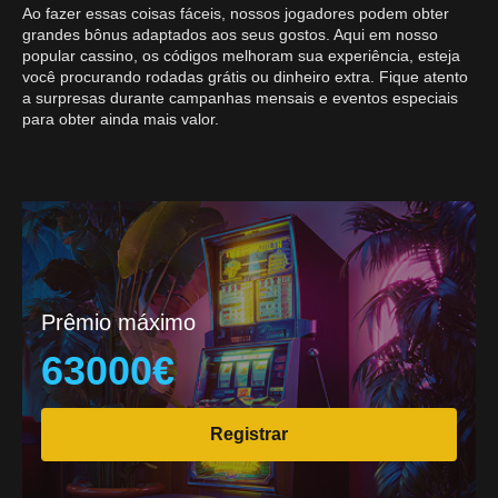
Ao fazer essas coisas fáceis, nossos jogadores podem obter
grandes bônus adaptados aos seus gostos. Aqui em nosso
popular cassino, os códigos melhoram sua experiência, esteja
você procurando rodadas grátis ou dinheiro extra. Fique atento
a surpresas durante campanhas mensais e eventos especiais
para obter ainda mais valor.
Prêmio máximo
63000€
Registrar