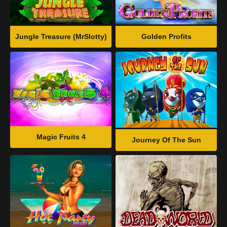
Limites, controle de riscos e a política 18+ na Duffspin:
jogo responsável
Jungle Treasure (MrSlotty)
Golden Profits
Compromisso com a segurança do jogador e política
18+
Melhores maneiras de usar códigos promocionais
Duffspin
Chances promocionais e etapas de inscrição
Magic Fruits 4
Journey Of The Sun