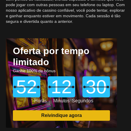
pode jogar com outras pessoas em seu telefone ou laptop. Com
nosso aplicativo de cassino confiável, você pode tentar, explorar
e ganhar enquanto estiver em movimento. Cada sessão é tão
segura e divertida quanto a anterior.
Oferta por tempo
limitado
Ganhe 100% de bônus
52
12
28
Horas
Minutos
Segundos
Reivindique agora