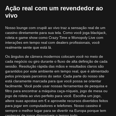
Ação real com um revendedor ao
vivo
Nosso lounge com crupiê ao vivo traz a sensação real de um
cassino diretamente para sua tela. Como você joga blackjack,
roleta e game show como Crazy Time e Monopoly Live com
interações em tempo real com dealers profissionais, você
realmente sente que está lá.
Os ângulos de câmera modernos colocam você no meio de
cada negócio ou giro durante o fluxo de alta definição de cada
sessão. Resolução rápida das mãos e resultados claros são
garantidos por este ambiente em tempo real, que é alimentado
pelos principais parceiros do setor. Cada parte do nosso site
está claramente marcada para que você possa se orientar
facilmente. Você pode usar nossas ferramentas de pesquisa e
filtro para encontrar a máquina caça-níqueis, jogo de mesa ou
jogo de roleta ao vivo perfeito para você. Escolha um jogo,
altere suas apostas em € e aproveite recursos divertidos feitos
para jogar em computadores e telefones. Nosso cassino é
sempre o melhor lugar para se divertir na Europa porque tem
centenas de jogos disponíveis o tempo todo.